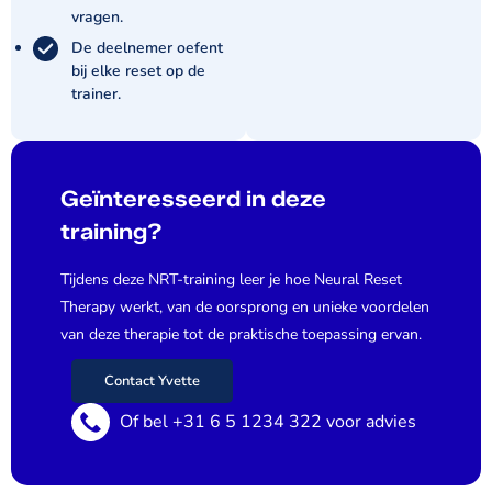
vragen.
De deelnemer oefent
bij elke reset op de
trainer.
Geïnteresseerd in deze
training?
Tijdens deze NRT-training leer je hoe Neural Reset
Therapy werkt, van de oorsprong en unieke voordelen
van deze therapie tot de praktische toepassing ervan.
Contact Yvette
Of bel +31 6 5 1234 322 voor advies