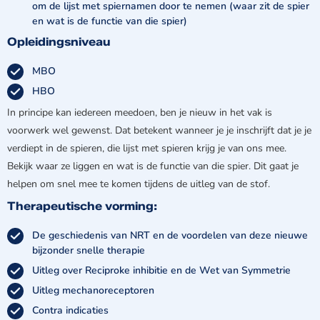
om de lijst met spiernamen door te nemen (waar zit de spier
en wat is de functie van die spier)
Opleidingsniveau
MBO
HBO
In principe kan iedereen meedoen, ben je nieuw in het vak is
voorwerk wel gewenst. Dat betekent wanneer je je inschrijft dat je je
verdiept in de spieren, die lijst met spieren krijg je van ons mee.
Bekijk waar ze liggen en wat is de functie van die spier. Dit gaat je
helpen om snel mee te komen tijdens de uitleg van de stof.
Therapeutische vorming:
De geschiedenis van NRT en de voordelen van deze nieuwe
bijzonder snelle therapie
Uitleg over Reciproke inhibitie en de Wet van Symmetrie
Uitleg mechanoreceptoren
Contra indicaties