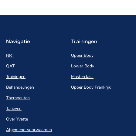
Navigatie
Trainingen
NRT
Upper Body
QAT
Lower Body
Trainingen
Masterclass
Behandelingen
Upper Body Frankrijk
Therapeuten
Tarieven
Over Yvette
Algemene-voorwaarden