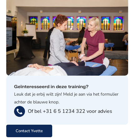
Geïnteresseerd in deze training?
Leuk dat je erbij wilt zijn! Meld je aan via het formulier
achter de blauwe knop.
Of bel +31 6 5 1234 322 voor advies
Contact Yvette