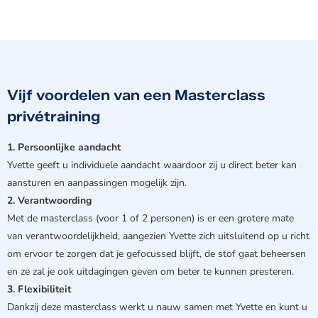
Vijf voordelen van een Masterclass
privétraining
1. Persoonlijke aandacht
Yvette geeft u individuele aandacht waardoor zij u direct beter kan
aansturen en aanpassingen mogelijk zijn.
2. Verantwoording
Met de masterclass (voor 1 of 2 personen) is er een grotere mate
van verantwoordelijkheid, aangezien Yvette zich uitsluitend op u richt
om ervoor te zorgen dat je gefocussed blijft, de stof gaat beheersen
en ze zal je ook uitdagingen geven om beter te kunnen presteren.
3. Flexibiliteit
Dankzij deze masterclass werkt u nauw samen met Yvette en kunt u