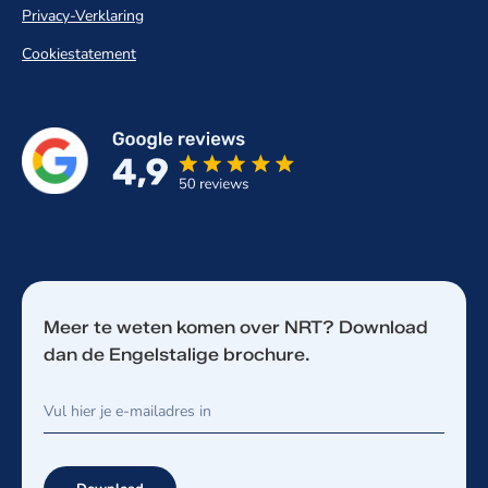
Privacy-Verklaring
Cookiestatement
Meer te weten komen over NRT? Download
dan de Engelstalige brochure.