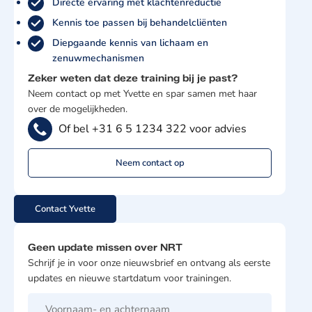
Directe ervaring met klachtenreductie
Kennis toe passen bij behandelcliënten
Diepgaande kennis van lichaam en
zenuwmechanismen
Zeker weten dat deze training bij je past?
Neem contact op met Yvette en spar samen met haar
over de mogelijkheden.
Of bel +31 6 5 1234 322 voor advies
Neem contact op
Contact Yvette
Geen update missen over NRT
Schrijf je in voor onze nieuwsbrief en ontvang als eerste
updates en nieuwe startdatum voor trainingen.