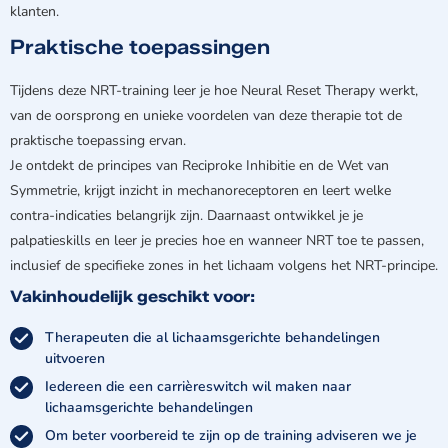
klanten.
Praktische toepassingen
Tijdens deze NRT-training leer je hoe Neural Reset Therapy werkt,
van de oorsprong en unieke voordelen van deze therapie tot de
praktische toepassing ervan.
Je ontdekt de principes van Reciproke Inhibitie en de Wet van
Symmetrie, krijgt inzicht in mechanoreceptoren en leert welke
contra-indicaties belangrijk zijn. Daarnaast ontwikkel je je
palpatieskills en leer je precies hoe en wanneer NRT toe te passen,
inclusief de specifieke zones in het lichaam volgens het NRT-principe.
Vakinhoudelijk geschikt voor:
Therapeuten die al lichaamsgerichte behandelingen
uitvoeren
Iedereen die een carrièreswitch wil maken naar
lichaamsgerichte behandelingen
Om beter voorbereid te zijn op de training adviseren we je