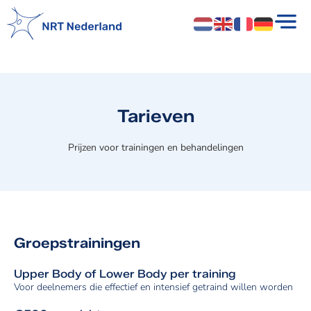
Tarieven
Prijzen voor trainingen en behandelingen
Groepstrainingen
Upper Body of Lower Body per training
Voor deelnemers die effectief en intensief getraind willen worden