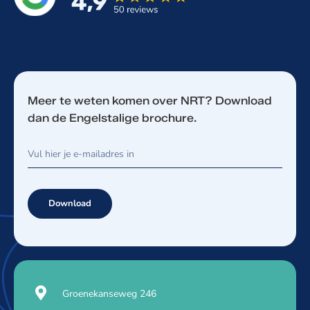
Meer te weten komen over NRT? Download
dan de Engelstalige brochure.
Download
Groenekanseweg 246