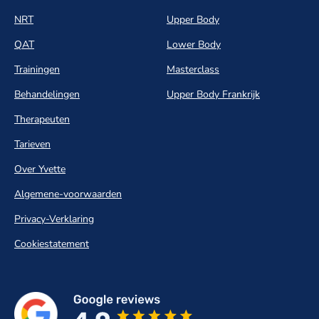
NRT
Upper Body
QAT
Lower Body
Trainingen
Masterclass
Behandelingen
Upper Body Frankrijk
Therapeuten
Tarieven
Over Yvette
Algemene-voorwaarden
Privacy-Verklaring
Cookiestatement