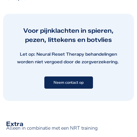
Voor pijnklachten in spieren,
pezen, littekens en botvlies
Let op: Neural Reset Therapy behandelingen
worden niet vergoed door de zorgverzekering.
Neem contact op
Extra
Alleen in combinatie met een NRT training