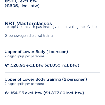
€500,- excl. btw
(€605,- incl. btw)
NRT Masterclasses
Let op! U kunt zich pas inschrijven na overleg met Yvette
Groenewegen die u zal trainen
Upper of Lower Body (1 persoon)
2 dagen (prijs per persoon)
€1.528,93 excl. btw (€1.850 incl. btw)​
Upper of Lower Body training (2 personen)
2 dagen (prijs per persoon)
€1.154,95 excl. btw (€1.397,00 incl. btw)