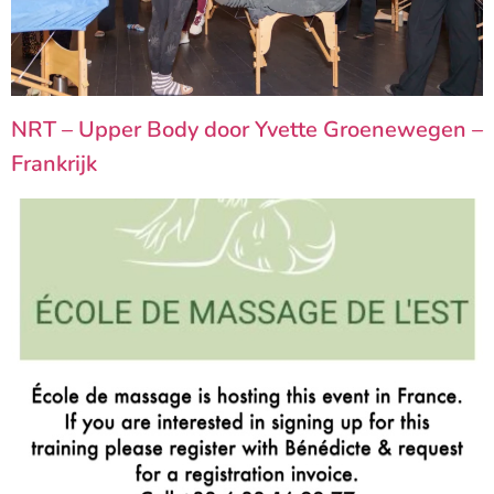
NRT – Upper Body door Yvette Groenewegen –
Frankrijk