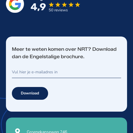
Meer te weten komen over NRT? Download
dan de Engelstalige brochure.
Download
Groenekanseweg 246