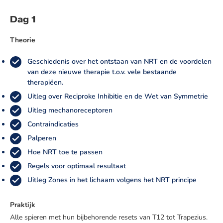
Dag 1
Theorie
Geschiedenis over het ontstaan van NRT en de voordelen
van deze nieuwe therapie t.o.v. vele bestaande
therapiëen.
Uitleg over Reciproke Inhibitie en de Wet van Symmetrie
Uitleg mechanoreceptoren
Contraindicaties
Palperen
Hoe NRT toe te passen
Regels voor optimaal resultaat
Uitleg Zones in het lichaam volgens het NRT principe
Praktijk
Alle spieren met hun bijbehorende resets van T12 tot Trapezius.