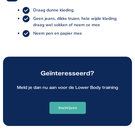
Draag dunne kleding
Geen jeans, dikke truien, hele wijde kleding,
draag wel sokken of neem ze mee
Neem pen en papier mee
Geïnteresseerd?
Meld je dan nu aan voor de Lower Body training
Inschrijven