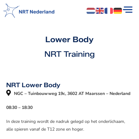
Lower Body
NRT Training
NRT Lower Body
NGC – Tuinbouwweg 19c, 3602 AT Maarssen – Nederland
08:30 – 18:30
In deze training wordt de nadruk gelegd op het onderlichaam,
alle spieren vanaf de T12 zone en hoger.