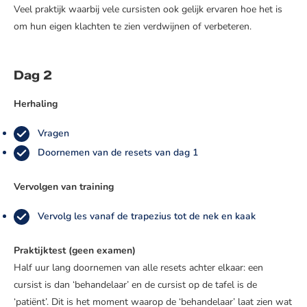
Veel praktijk waarbij vele cursisten ook gelijk ervaren hoe het is
om hun eigen klachten te zien verdwijnen of verbeteren.
Dag 2
Herhaling
Vragen
Doornemen van de resets van dag 1
Vervolgen van training
Vervolg les vanaf de trapezius tot de nek en kaak
Praktijktest (geen examen)
Half uur lang doornemen van alle resets achter elkaar: een
cursist is dan ‘behandelaar’ en de cursist op de tafel is de
‘patiënt’. Dit is het moment waarop de ‘behandelaar’ laat zien wat