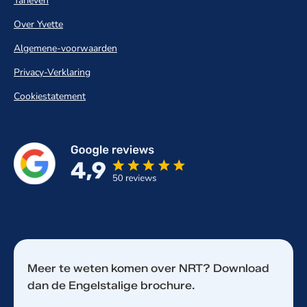
Tarieven
Over Yvette
Algemene-voorwaarden
Privacy-Verklaring
Cookiestatement
Meer te weten komen over NRT? Download
dan de Engelstalige brochure.