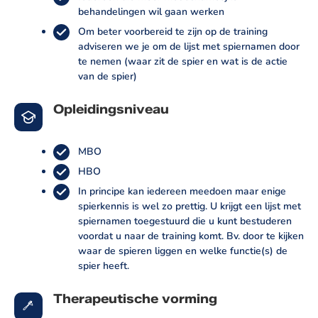
behandelingen wil gaan werken
Om beter voorbereid te zijn op de training
adviseren we je om de lijst met spiernamen door
te nemen (waar zit de spier en wat is de actie
van de spier)
Opleidingsniveau
MBO
HBO
In principe kan iedereen meedoen maar enige
spierkennis is wel zo prettig. U krijgt een lijst met
spiernamen toegestuurd die u kunt bestuderen
voordat u naar de training komt. Bv. door te kijken
waar de spieren liggen en welke functie(s) de
spier heeft.
Therapeutische vorming