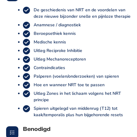
De geschiedenis van NRT en de voordelen van
deze nieuwe bijzonder snelle en pijnloze therapie
Anamnese / diagnostiek
Beroepsethiek kennis
Medische kennis
Uitleg Reciproke Inhibitie
Uitleg Mechanoreceptoren
Contraindicaties
Palperen (voelen/onderzoeken) van spieren
Hoe en wanneer NRT toe te passen
Uitleg Zones in het lichaam volgens het NRT
principe
Spieren uitgelegd van middenrug (T12) tot
kaak/temporalis plus hun bijgehorende resets
Benodigd